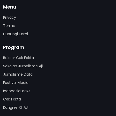
Menu
Privacy
Terms
Hubungi Kami
Program
Belajar Cek Fakta
Sekolah Jurnalisme Aji
Jurnalisme Data
Festival Media
IndonesiaLeaks
Cek Fakta
Kongres XII AJI