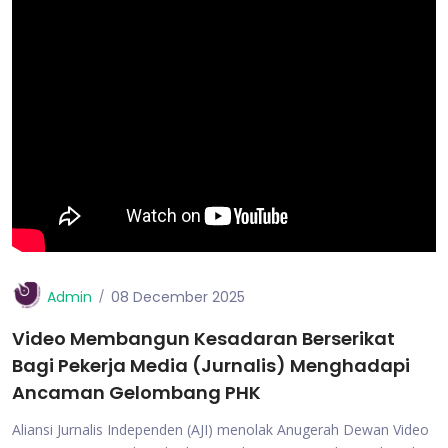
Admin
08 December 2025
Video Membangun Kesadaran Berserikat
Bagi Pekerja Media (Jurnalis) Menghadapi
Ancaman Gelombang PHK
Aliansi Jurnalis Independen (AJI) menolak Anugerah Dewan Video