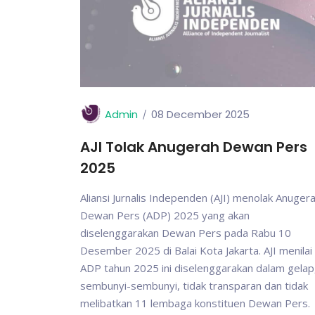
Admin
08 December 2025
AJI Tolak Anugerah Dewan Pers
2025
Aliansi Jurnalis Independen (AJI) menolak Anuger
Dewan Pers (ADP) 2025 yang akan
diselenggarakan Dewan Pers pada Rabu 10
Desember 2025 di Balai Kota Jakarta. AJI menilai
ADP tahun 2025 ini diselenggarakan dalam gelap
sembunyi-sembunyi, tidak transparan dan tidak
melibatkan 11 lembaga konstituen Dewan Pers.