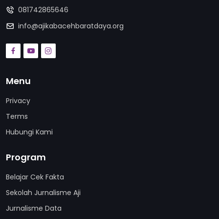
081742865646
info@ajikabacehbaratdaya.org
Menu
Privacy
Terms
Hubungi Kami
Program
Belajar Cek Fakta
Sekolah Jurnalisme Aji
Jurnalisme Data