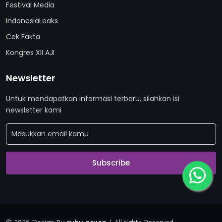
Festival Media
IndonesiaLeaks
Cek Fakta
Kongres XII AJI
Newsletter
Untuk mendapatkan informasi terbaru, silahkan isi
newsletter kami
Subscribe