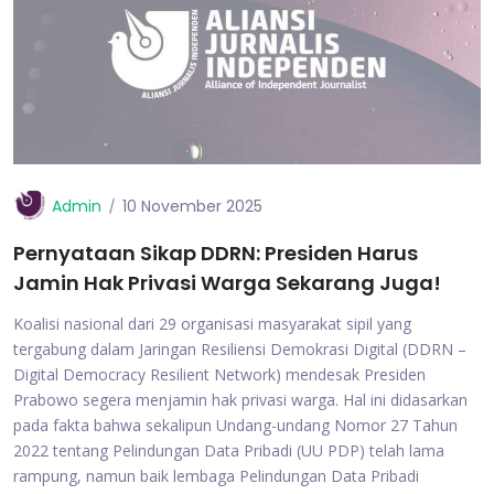
Admin
10 November 2025
Pernyataan Sikap DDRN: Presiden Harus
Jamin Hak Privasi Warga Sekarang Juga!
Koalisi nasional dari 29 organisasi masyarakat sipil yang
tergabung dalam Jaringan Resiliensi Demokrasi Digital (DDRN –
Digital Democracy Resilient Network) mendesak Presiden
Prabowo segera menjamin hak privasi warga. Hal ini didasarkan
pada fakta bahwa sekalipun Undang-undang Nomor 27 Tahun
2022 tentang Pelindungan Data Pribadi (UU PDP) telah lama
rampung, namun baik lembaga Pelindungan Data Pribadi