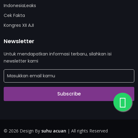
IndonesiaLeaks
Cek Fakta
Kongres XII AJI
Newsletter
Untuk mendapatkan informasi terbaru, silahkan isi
newsletter kami
Subscribe
©
2026 Design By
suhu acuan
| All rights Reserved