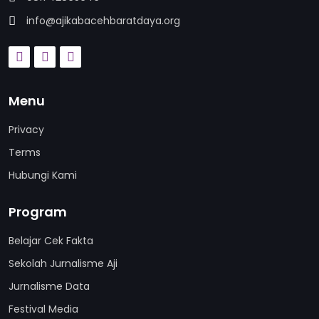
info@ajikabacehbaratdaya.org
Menu
Privacy
Terms
Hubungi Kami
Program
Belajar Cek Fakta
Sekolah Jurnalisme Aji
Jurnalisme Data
Festival Media