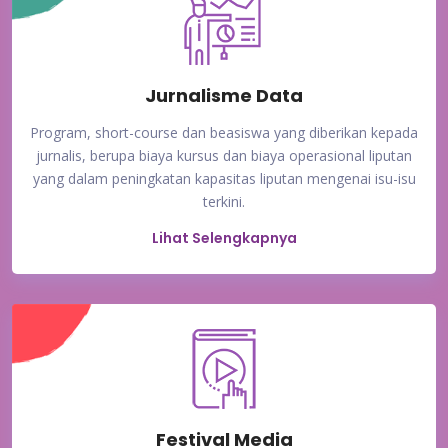
Jurnalisme Data
Program, short-course dan beasiswa yang diberikan kepada
jurnalis, berupa biaya kursus dan biaya operasional liputan
yang dalam peningkatan kapasitas liputan mengenai isu-isu
terkini.
Lihat Selengkapnya
Festival Media