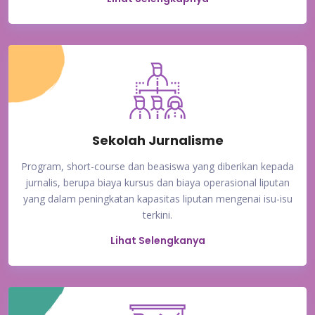
Sekolah Jurnalisme
Program, short-course dan beasiswa yang diberikan kepada
jurnalis, berupa biaya kursus dan biaya operasional liputan
yang dalam peningkatan kapasitas liputan mengenai isu-isu
terkini.
Lihat Selengkanya