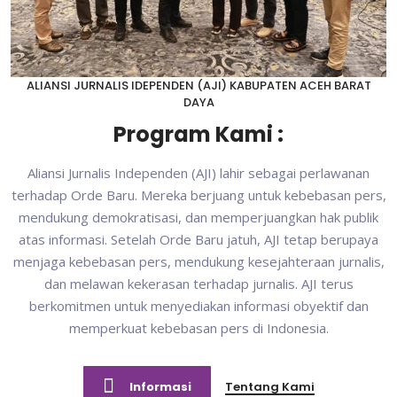
ALIANSI JURNALIS IDEPENDEN (AJI) KABUPATEN ACEH BARAT
DAYA
Program Kami :
Aliansi Jurnalis Independen (AJI) lahir sebagai perlawanan
terhadap Orde Baru. Mereka berjuang untuk kebebasan pers,
mendukung demokratisasi, dan memperjuangkan hak publik
atas informasi. Setelah Orde Baru jatuh, AJI tetap berupaya
menjaga kebebasan pers, mendukung kesejahteraan jurnalis,
dan melawan kekerasan terhadap jurnalis. AJI terus
berkomitmen untuk menyediakan informasi obyektif dan
memperkuat kebebasan pers di Indonesia.
Informasi
Tentang Kami