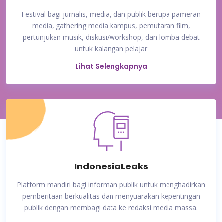
Festival bagi jurnalis, media, dan publik berupa pameran
media, gathering media kampus, pemutaran film,
pertunjukan musik, diskusi/workshop, dan lomba debat
untuk kalangan pelajar
Lihat Selengkapnya
IndonesiaLeaks
Platform mandiri bagi informan publik untuk menghadirkan
pemberitaan berkualitas dan menyuarakan kepentingan
publik dengan membagi data ke redaksi media massa.