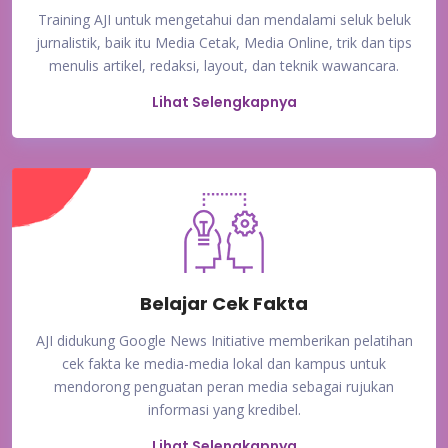
Training AJI untuk mengetahui dan mendalami seluk beluk
jurnalistik, baik itu Media Cetak, Media Online, trik dan tips
menulis artikel, redaksi, layout, dan teknik wawancara.
Lihat Selengkapnya
Belajar Cek Fakta
AJI didukung Google News Initiative memberikan pelatihan
cek fakta ke media-media lokal dan kampus untuk
mendorong penguatan peran media sebagai rujukan
informasi yang kredibel.
Lihat Selengkapnya