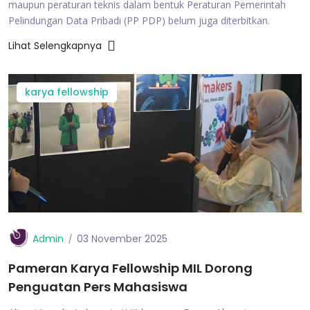
maupun peraturan teknis dalam bentuk Peraturan Pemerintah
Pelindungan Data Pribadi (PP PDP) belum juga diterbitkan.
Lihat Selengkapnya
karya fellowship
Admin
03 November 2025
Pameran Karya Fellowship MIL Dorong
Penguatan Pers Mahasiswa