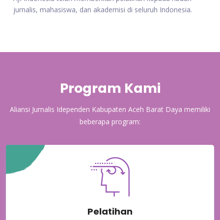
jurnalis, mahasiswa, dan akademisi di seluruh Indonesia.
Program Kami
Aliansi Jurnalis Idependen Kabupaten Aceh Barat Daya memiliki
beberapa program:
Pelatihan