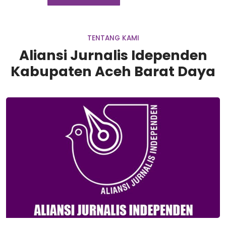
TENTANG KAMI
Aliansi Jurnalis Idependen
Kabupaten Aceh Barat Daya