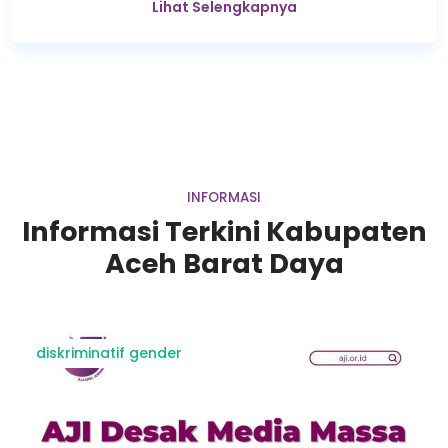
Lihat Selengkapnya
INFORMASI
Informasi Terkini Kabupaten
Aceh Barat Daya
diskriminatif gender